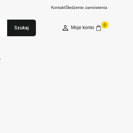
Kontakt
Śledzenie zamówienia
0
Moje konto
Szukaj