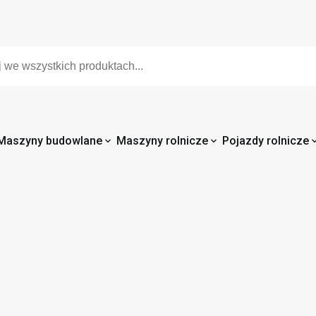
Maszyny budowlane
Maszyny rolnicze
Pojazdy rolnicze