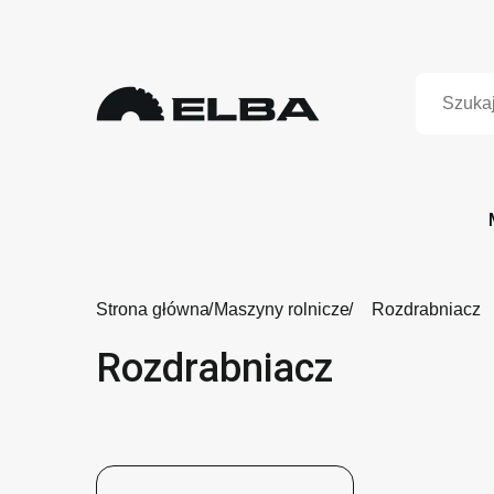
Strona główna
Maszyny rolnicze
Rozdrabniacz
Rozdrabniacz