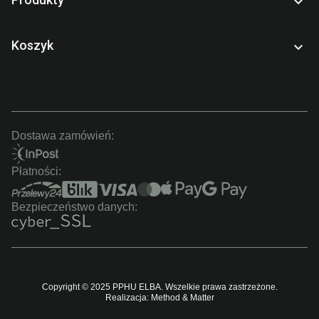

Koszyk

Dostawa zamówień:
Płatności:
Bezpieczeństwo danych:
Copyright © 2025 PPHU ELBA. Wszelkie prawa zastrzeżone.
Realizacja: Method & Matter