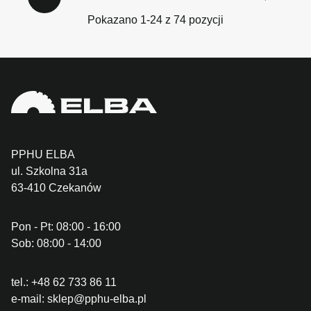
Pokazano 1-24 z 74 pozycji
PPHU ELBA
ul. Szkolna 31a
63-410 Czekanów
Pon - Pt: 08:00 - 16:00
Sob: 08:00 - 14:00
tel.:
+48 62 733 86 11
e-mail:
sklep@pphu-elba.pl