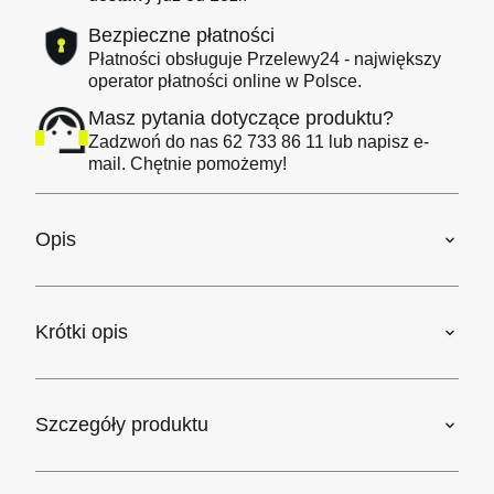
Bezpieczne płatności
Płatności obsługuje Przelewy24 - największy
operator płatności online w Polsce.
Masz pytania dotyczące produktu?
Zadzwoń do nas 62 733 86 11 lub napisz e-
mail. Chętnie pomożemy!
Opis
Krótki opis
Szczegóły produktu