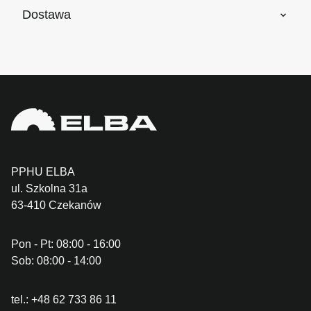
Dostawa
PPHU ELBA
ul. Szkolna 31a
63-410 Czekanów
Pon - Pt: 08:00 - 16:00
Sob: 08:00 - 14:00
tel.:
+48 62 733 86 11