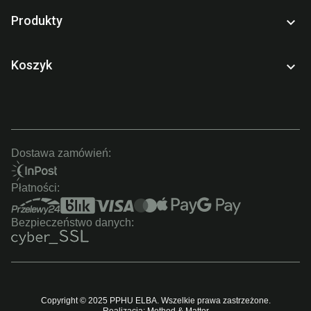
Produkty

Koszyk

Dostawa zamówień:
Płatności:
Bezpieczeństwo danych:
Copyright © 2025 PPHU ELBA. Wszelkie prawa zastrzeżone.