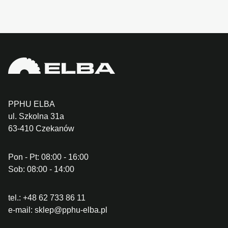
PPHU ELBA
ul. Szkolna 31a
63-410 Czekanów
Pon - Pt: 08:00 - 16:00
Sob: 08:00 - 14:00
tel.:
+48 62 733 86 11
e-mail:
sklep@pphu-elba.pl