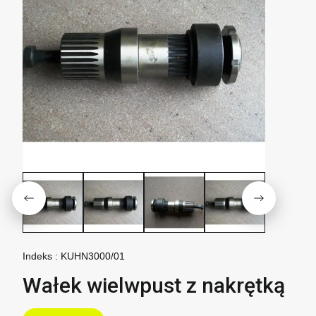
Indeks :
KUHN3000/01
Wałek wielwpust z nakrętką