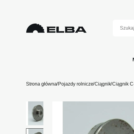
Strona główna
Pojazdy rolnicze
Ciągnik
Ciągnik C