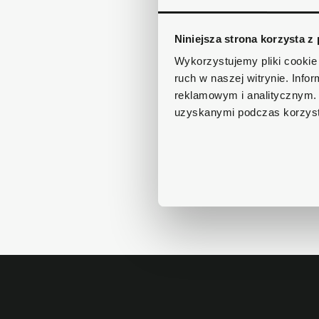
Niniejsza strona korzysta z
Wykorzystujemy pliki cookie 
ruch w naszej witrynie. Inf
reklamowym i analitycznym. 
uzyskanymi podczas korzysta