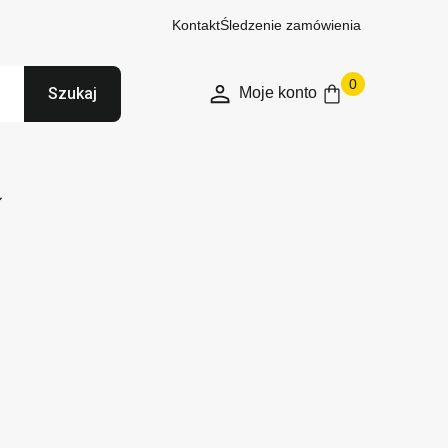
Kontakt
Śledzenie zamówienia
0
Moje konto
Szukaj