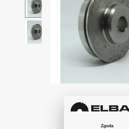
Zgoda