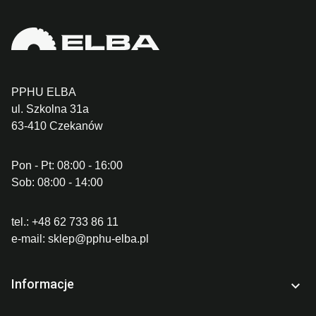
PPHU ELBA
ul. Szkolna 31a
63-410 Czekanów
Pon - Pt: 08:00 - 16:00
Sob: 08:00 - 14:00
tel.:
+48 62 733 86 11
e-mail:
sklep@pphu-elba.pl
Informacje
