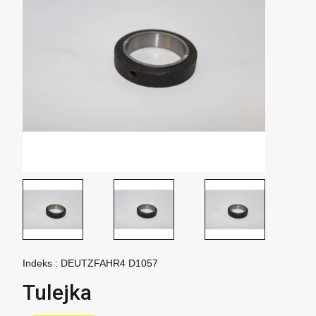
Indeks :
DEUTZFAHR4 D1057
Tulejka