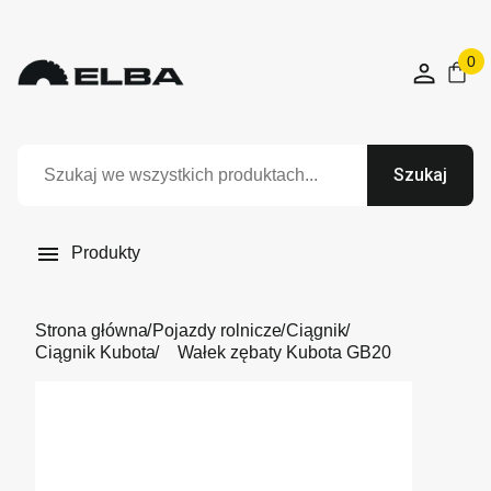
0
Szukaj

Produkty
Strona główna
Pojazdy rolnicze
Ciągnik
Ciągnik Kubota
Wałek zębaty Kubota GB20