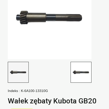
Indeks :
K-6A100-13310G
Wałek zębaty Kubota GB20