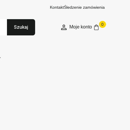
Kontakt
Śledzenie zamówienia
0
Moje konto
Szukaj