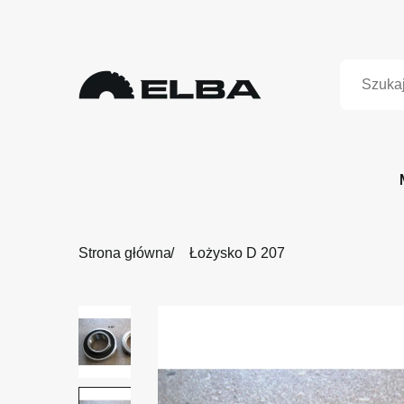
Strona główna
Łożysko D 207
Niedostępny