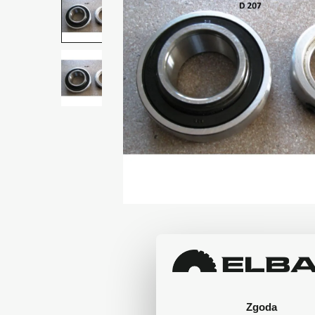
Zgoda