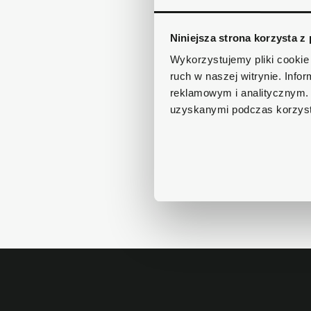
Niniejsza strona korzysta z
Wykorzystujemy pliki cookie 
ruch w naszej witrynie. Inf
reklamowym i analitycznym. 
uzyskanymi podczas korzysta