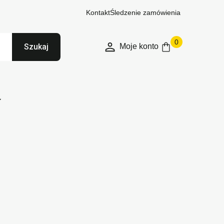
Kontakt
Śledzenie zamówienia
0
Moje konto
Szukaj