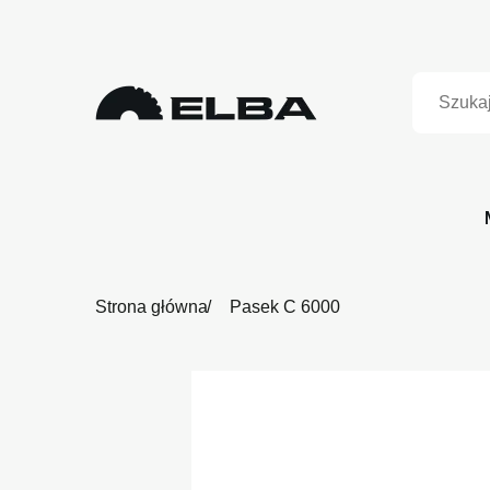
Strona główna
Pasek C 6000