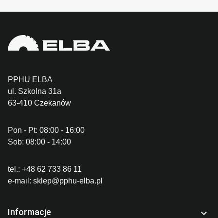
PPHU ELBA
ul. Szkolna 31a
63-410 Czekanów
Pon - Pt: 08:00 - 16:00
Sob: 08:00 - 14:00
tel.:
+48 62 733 86 11
e-mail:
sklep@pphu-elba.pl
Informacje
