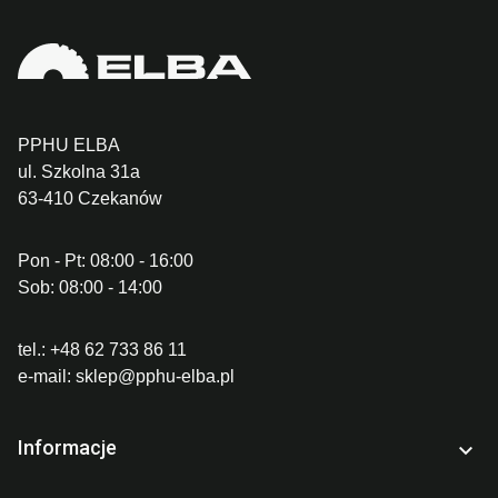
PPHU ELBA
ul. Szkolna 31a
63-410 Czekanów
Pon - Pt: 08:00 - 16:00
Sob: 08:00 - 14:00
tel.:
+48 62 733 86 11
e-mail:
sklep@pphu-elba.pl
Informacje
