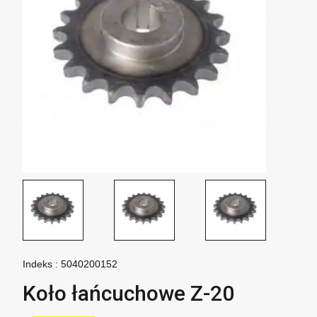
Indeks :
5040200152
Koło łańcuchowe Z-20