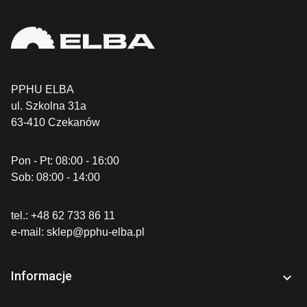
PPHU ELBA
ul. Szkolna 31a
63-410 Czekanów
Pon - Pt: 08:00 - 16:00
Sob: 08:00 - 14:00
tel.:
+48 62 733 86 11
e-mail:
sklep@pphu-elba.pl
Informacje
