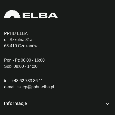
PPHU ELBA
ul. Szkolna 31a
63-410 Czekanów
Pon - Pt: 08:00 - 16:00
Sob: 08:00 - 14:00
tel.:
+48 62 733 86 11
e-mail:
sklep@pphu-elba.pl
Informacje
