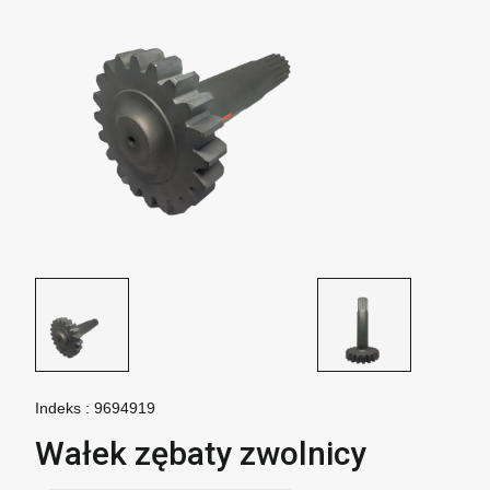
Indeks :
9694919
Wałek zębaty zwolnicy