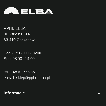
PPHU ELBA
ul. Szkolna 31a
63-410 Czekanów
Pon - Pt: 08:00 - 16:00
Sob: 08:00 - 14:00
tel.:
+48 62 733 86 11
e-mail:
sklep@pphu-elba.pl
Informacje
