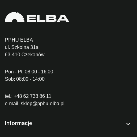
PPHU ELBA
ul. Szkolna 31a
63-410 Czekanów
Pon - Pt: 08:00 - 16:00
Sob: 08:00 - 14:00
tel.:
+48 62 733 86 11
e-mail:
sklep@pphu-elba.pl
Informacje
