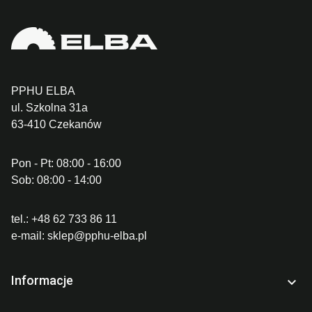
PPHU ELBA
ul. Szkolna 31a
63-410 Czekanów
Pon - Pt: 08:00 - 16:00
Sob: 08:00 - 14:00
tel.:
+48 62 733 86 11
e-mail:
sklep@pphu-elba.pl
Informacje
