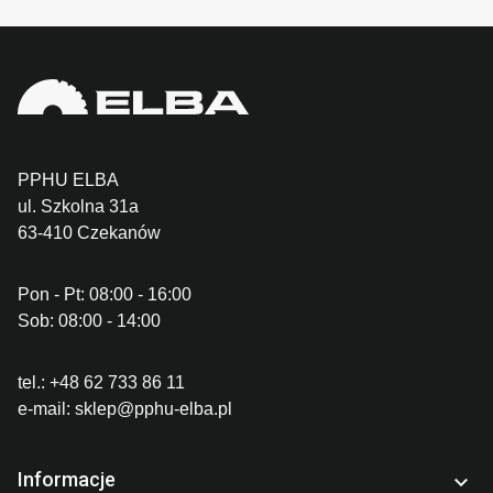
PPHU ELBA
ul. Szkolna 31a
63-410 Czekanów
Pon - Pt: 08:00 - 16:00
Sob: 08:00 - 14:00
tel.:
+48 62 733 86 11
e-mail:
sklep@pphu-elba.pl
Informacje
