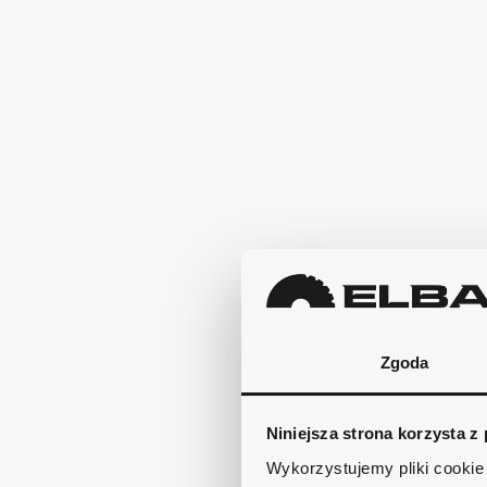
Zgoda
Niniejsza strona korzysta z
Wykorzystujemy pliki cookie 