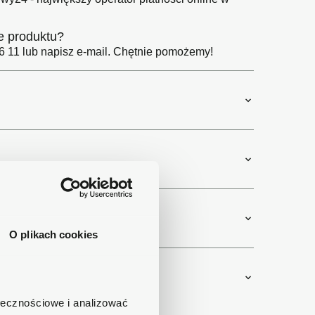
e produktu?
 11 lub napisz e-mail. Chętnie pomożemy!
O plikach cookies
ołecznościowe i analizować