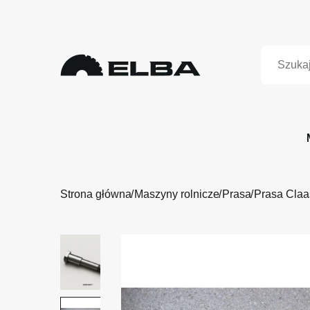
Strona główna
Maszyny rolnicze
Prasa
Prasa Claa