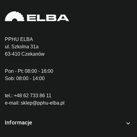
PPHU ELBA
ul. Szkolna 31a
63-410 Czekanów
Pon - Pt: 08:00 - 16:00
Sob: 08:00 - 14:00
tel.:
+48 62 733 86 11
e-mail:
sklep@pphu-elba.pl
Informacje
