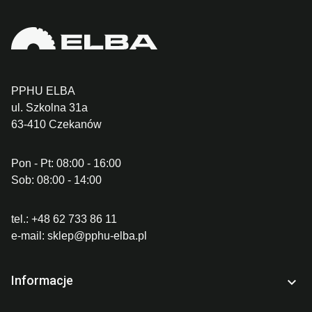
PPHU ELBA
ul. Szkolna 31a
63-410 Czekanów
Pon - Pt: 08:00 - 16:00
Sob: 08:00 - 14:00
tel.:
+48 62 733 86 11
e-mail:
sklep@pphu-elba.pl
Informacje
