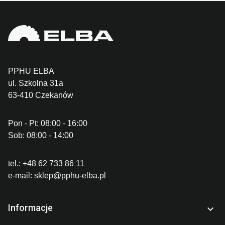
PPHU ELBA
ul. Szkolna 31a
63-410 Czekanów
Pon - Pt: 08:00 - 16:00
Sob: 08:00 - 14:00
tel.:
+48 62 733 86 11
e-mail:
sklep@pphu-elba.pl
Informacje
