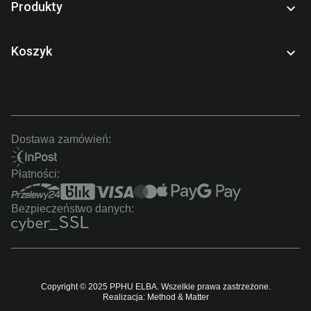
Produkty

Koszyk

Dostawa zamówień:
Płatności:
Bezpieczeństwo danych:
Copyright © 2025 PPHU ELBA. Wszelkie prawa zastrzeżone.
Realizacja: Method & Matter