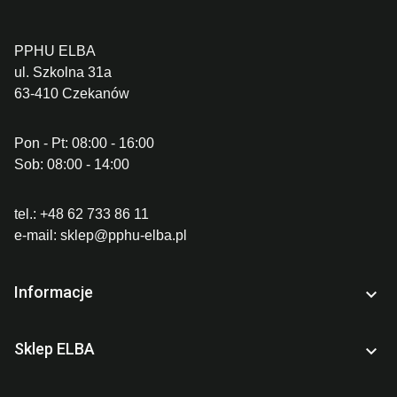
PPHU ELBA
ul. Szkolna 31a
63-410 Czekanów
Pon - Pt: 08:00 - 16:00
Sob: 08:00 - 14:00
tel.:
+48 62 733 86 11
e-mail:
sklep@pphu-elba.pl
Informacje

Sklep ELBA
