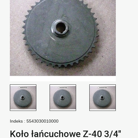
Indeks :
5543030010000
Koło łańcuchowe Z-40 3/4"