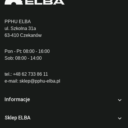
PPHU ELBA
ul. Szkolna 31a
63-410 Czekanów
Pon - Pt: 08:00 - 16:00
Sob: 08:00 - 14:00
tel.:
+48 62 733 86 11
e-mail:
sklep@pphu-elba.pl
Informacje

Sklep ELBA
