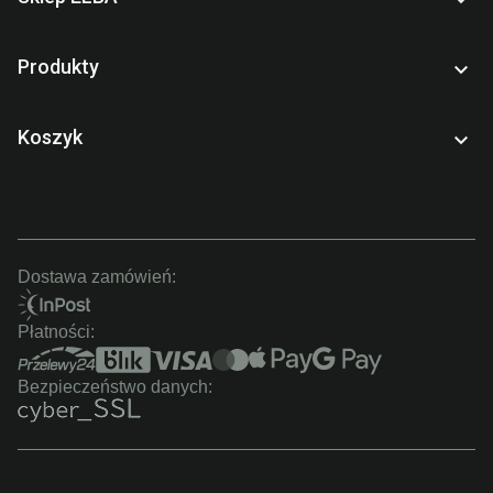
Produkty

Koszyk

Dostawa zamówień:
Płatności:
Bezpieczeństwo danych: