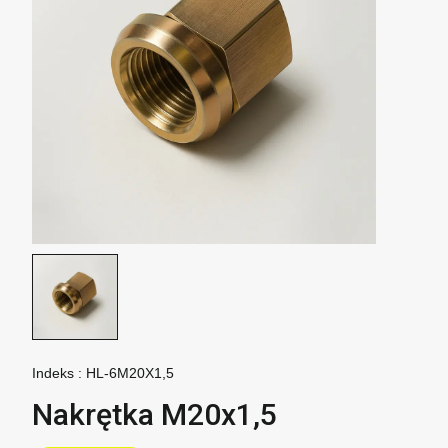
Indeks :
HL-6M20X1,5
Nakrętka M20x1,5