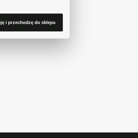
ję i przechodzę do sklepu