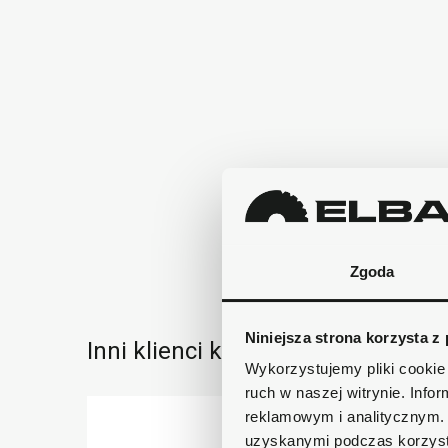
Zgoda
Niniejsza strona korzysta z
Inni klienci kupowali również:
Wykorzystujemy pliki cookie 
ruch w naszej witrynie. Inf
reklamowym i analitycznym. 
uzyskanymi podczas korzysta