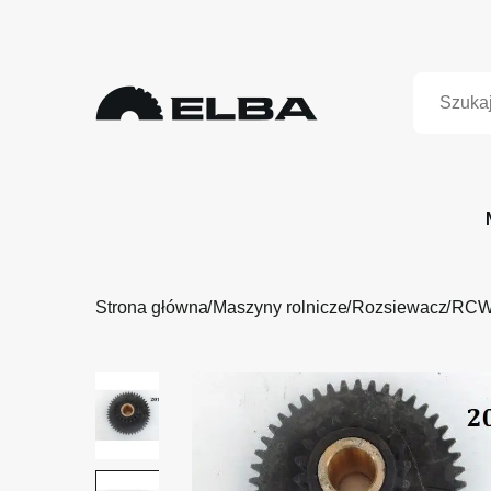
Strona główna
Maszyny rolnicze
Rozsiewacz
RCW