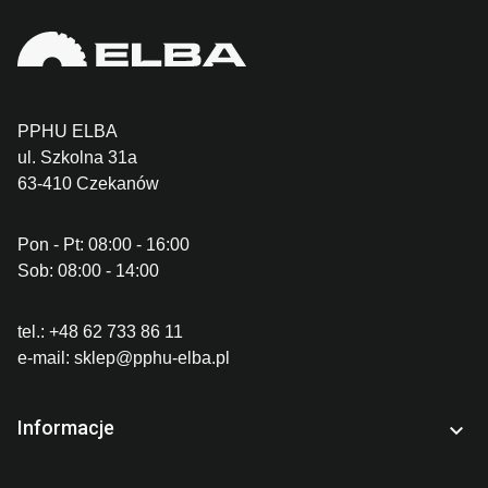
PPHU ELBA
ul. Szkolna 31a
63-410 Czekanów
Pon - Pt: 08:00 - 16:00
Sob: 08:00 - 14:00
tel.:
+48 62 733 86 11
e-mail:
sklep@pphu-elba.pl
Informacje
