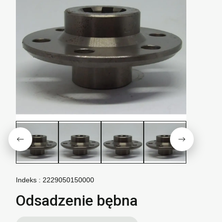
Indeks :
2229050150000
Odsadzenie bębna