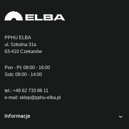
PPHU ELBA
ul. Szkolna 31a
63-410 Czekanów
Pon - Pt: 08:00 - 16:00
Sob: 08:00 - 14:00
tel.:
+48 62 733 86 11
e-mail:
sklep@pphu-elba.pl
Informacje
