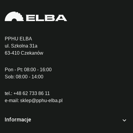
PPHU ELBA
ul. Szkolna 31a
63-410 Czekanów
Pon - Pt: 08:00 - 16:00
Sob: 08:00 - 14:00
tel.:
+48 62 733 86 11
e-mail:
sklep@pphu-elba.pl
Informacje
