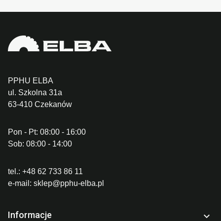
PPHU ELBA
ul. Szkolna 31a
63-410 Czekanów
Pon - Pt: 08:00 - 16:00
Sob: 08:00 - 14:00
tel.:
+48 62 733 86 11
e-mail:
sklep@pphu-elba.pl
Informacje
