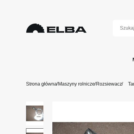
Strona główna
Maszyny rolnicze
Rozsiewacz
Ta