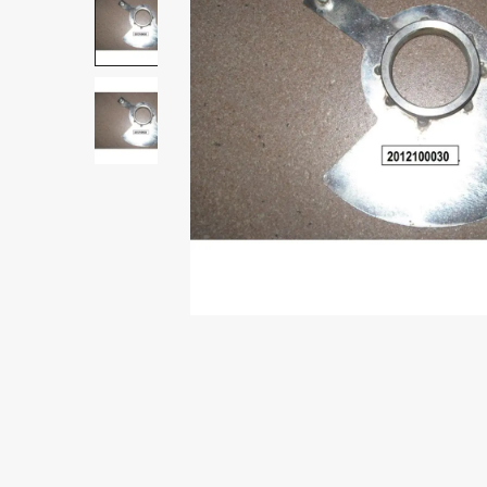
Zgoda