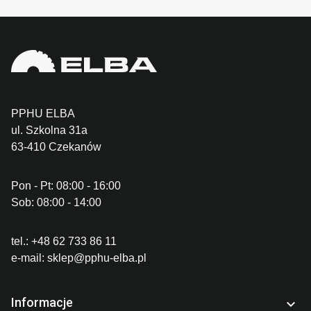
PPHU ELBA
ul. Szkolna 31a
63-410 Czekanów
Pon - Pt: 08:00 - 16:00
Sob: 08:00 - 14:00
tel.:
+48 62 733 86 11
e-mail:
sklep@pphu-elba.pl
Informacje
